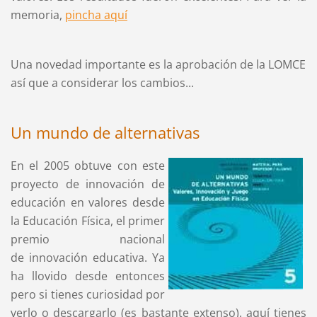
memoria,
pincha aquí
Una novedad importante es la aprobación de la LOMCE
así que a considerar los cambios...
Un mundo de alternativas
En el 2005 obtuve con este
proyecto de innovación de
educación en valores desde
la Educación Física, el primer
premio nacional
de innovación educativa. Ya
ha llovido desde entonces
pero si tienes curiosidad por
verlo o descargarlo (es bastante extenso), aquí tienes