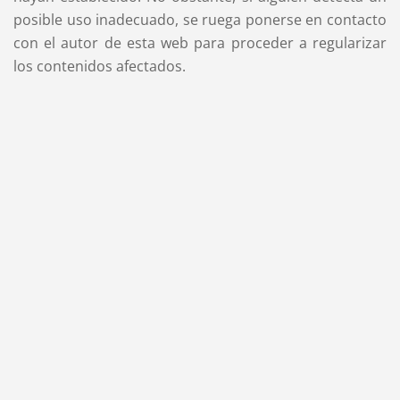
posible uso inadecuado, se ruega ponerse en contacto
con el autor de esta web para proceder a regularizar
los contenidos afectados.