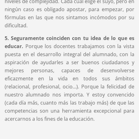
niveles de complejidad. Cada cual elige el suyo, pero en
ningún caso es obligado apostar, para empezar, por
fórmulas en las que nos sintamos incómodos por su
dificultad.
5. Seguramente coinciden con tu idea de lo que es
educar.
Porque los docentes trabajamos con la vista
puesta en el desarrollo integral del alumnado, con la
aspiración de ayudarles a ser buenos ciudadanos y
mejores personas, capaces de desenvolverse
eficazmente en la vida en todos sus ámbitos
(relacional, profesional, ocio...). Porque la felicidad de
nuestro alumnado nos importa. Y estoy convencido
(cada día más, cuanto más las trabajo más) de que las
competencias son una herramienta excepcional para
acercarnos a los fines de la educación.