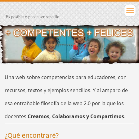
Es posible y puede ser sencillo
Una web sobre competencias para educadores, con
recursos, textos y ejemplos sencillos. Y al amparo de
esa entrañable filosofía de la web 2.0 por la que los
docentes
Creamos, Colaboramos y Compartimos
.
¿Qué encontraré?