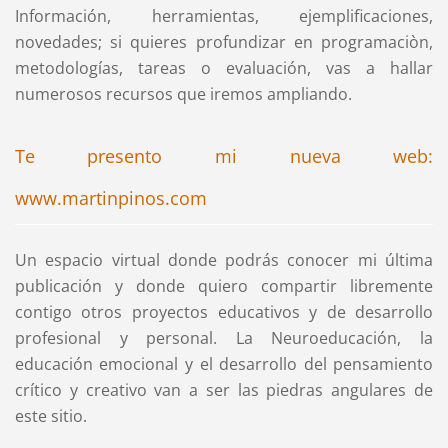
Información, herramientas, ejemplificaciones,
novedades; si quieres profundizar en programaciòn,
metodologías, tareas o evaluación, vas a hallar
numerosos recursos que iremos ampliando.
Te presento mi nueva web:
www.martinpinos.com
Un espacio virtual donde podrás conocer mi última
publicación y donde quiero compartir libremente
contigo otros proyectos educativos y de desarrollo
profesional y personal. La Neuroeducación, la
educación emocional y el desarrollo del pensamiento
crítico y creativo van a ser las piedras angulares de
este sitio.