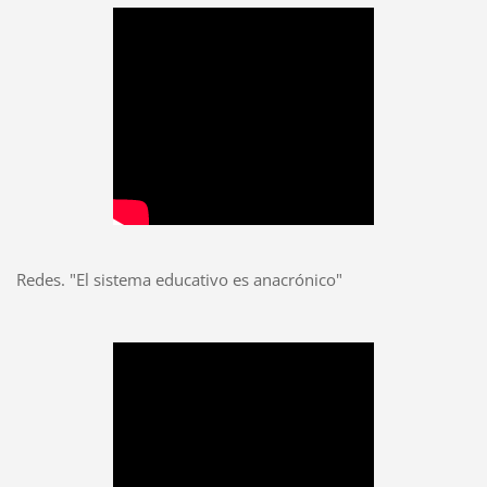
Redes. "El sistema educativo es anacrónico"