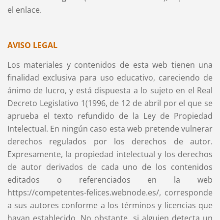
el enlace.
AVISO LEGAL
Los materiales y contenidos de esta web tienen una
finalidad exclusiva para uso educativo, careciendo de
ánimo de lucro, y está dispuesta a lo sujeto en el Real
Decreto Legislativo 1(1996, de 12 de abril por el que se
aprueba el texto refundido de la Ley de Propiedad
Intelectual. En ningún caso esta web pretende vulnerar
derechos regulados por los derechos de autor.
Expresamente, la propiedad intelectual y los derechos
de autor derivados de cada uno de los contenidos
editados o referenciados en la web
https://competentes-felices.webnode.es/, corresponde
a sus autores conforme a los términos y licencias que
hayan establecido. No obstante, si alguien detecta un