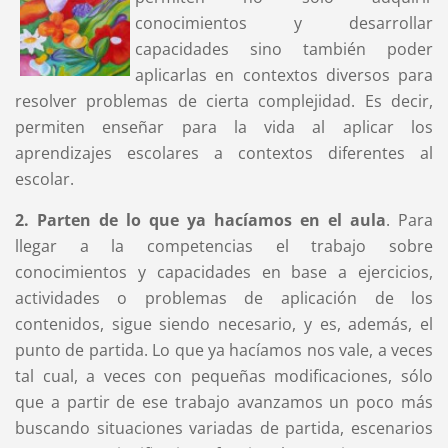
conocimientos y desarrollar
capacidades sino también poder
aplicarlas en contextos diversos para
resolver problemas de cierta complejidad. Es decir,
permiten enseñar para la vida al aplicar los
aprendizajes escolares a contextos diferentes al
escolar.
2. Parten de lo que ya hacíamos en el aula
. Para
llegar a la competencias el trabajo sobre
conocimientos y capacidades en base a ejercicios,
actividades o problemas de aplicación de los
contenidos, sigue siendo necesario, y es, además, el
punto de partida. Lo que ya hacíamos nos vale, a veces
tal cual, a veces con pequeñas modificaciones, sólo
que a partir de ese trabajo avanzamos un poco más
buscando situaciones variadas de partida, escenarios