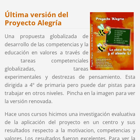
Última versión del
Proyecto Alegría
Una propuesta globalizada de
desarrollo de las competencias y la
educación en valores a través de
tareas competenciales
globalizadas, tareas
experimentales y destrezas de pensamiento. Esta
dirigida a 4º de primaria pero puede dar pistas para
trabajar en otros niveles. Pincha en la imagen para ver
la versión renovada.
Hace unos cursos hicimos una investigación evaluativa
de la aplicación del proyecto en un centro y sus
resultados respecto a la motivacion, competencias y
valores. Los resultados fueron excelentes. Para ver la