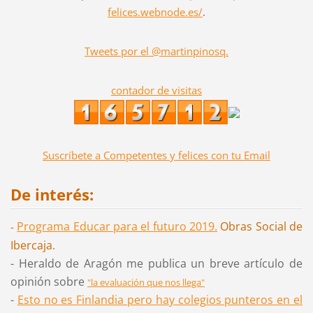
felices.webnode.es/
.
Tweets por el @martinpinosq.
contador de visitas
Suscríbete a Competentes y felices con tu Email
De interés:
Programa Educar para el futuro 2019
.
Obras Social de
-
Ibercaja.
- Heraldo de Aragón me publica un breve artículo de
opinión sobre
"la evaluación que nos llega"
-
Esto no es Finlandia pero hay colegios punteros en el