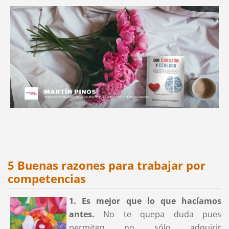
5 Buenas razones para trabajar por
competencias
1. Es mejor que lo que hacíamos
antes.
No te quepa duda pues
permiten no sólo adquirir